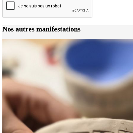
Nos autres manifestations